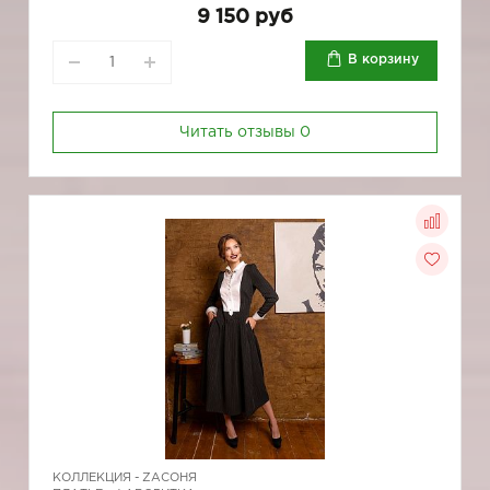
9 150 руб
В корзину
Читать отзывы
0
КОЛЛЕКЦИЯ -
ZAСОНЯ