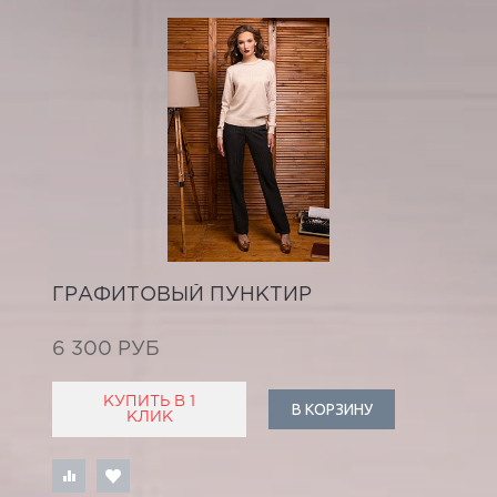
ГРАФИТОВЫЙ ПУНКТИР
6 300 РУБ
КУПИТЬ В 1
В КОРЗИНУ
КЛИК