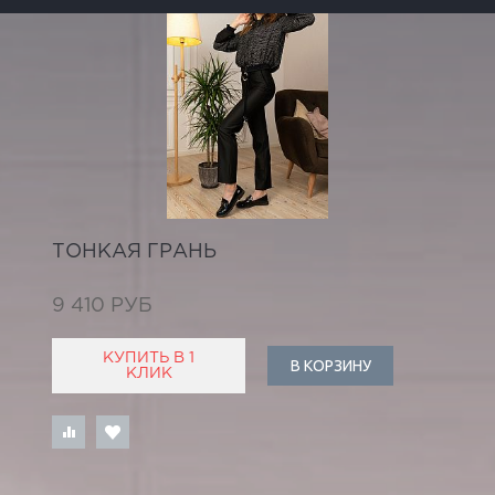
ТОНКАЯ ГРАНЬ
9 410 РУБ
КУПИТЬ В 1
В КОРЗИНУ
КЛИК