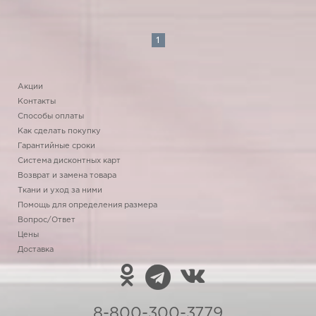
1
Акции
Контакты
Способы оплаты
Как сделать покупку
Гарантийные сроки
Система дисконтных карт
Возврат и замена товара
Ткани и уход за ними
Помощь для определения размера
Вопрос/Ответ
Цены
Доставка
8-800-300-3779