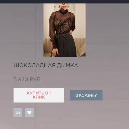
ШОКОЛАДНАЯ ДЫМКА
5 820 РУБ
КУПИТЬ В 1
В КОРЗИНУ
КЛИК