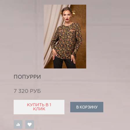
ПОПУРРИ
7 320 РУБ
КУПИТЬ В 1
В КОРЗИНУ
КЛИК