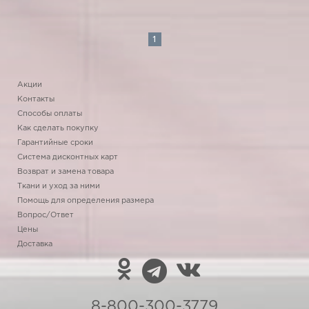
1
Акции
Контакты
Способы оплаты
Как сделать покупку
Гарантийные сроки
Система дисконтных карт
Возврат и замена товара
Ткани и уход за ними
Помощь для определения размера
Вопрос/Ответ
Цены
Доставка
8-800-300-3779