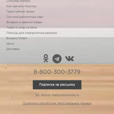
Способы оплаты
Как сделать покупку
Гарантийные сроки
Система дисконтных карт
Возврат и замена товара
Ткани и уход за ними
Помощь для определения размера
Вопрос/Ответ
Цены
Доставка
8-800-300-3779
Подписка на рассылку
Эл. почта: mail@anomoda.ru
Политика обработки персональных данных