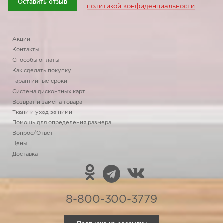
Оставить отзыв
политикой конфиденциальности
Акции
Контакты
Способы оплаты
Как сделать покупку
Гарантийные сроки
Система дисконтных карт
Возврат и замена товара
Ткани и уход за ними
Помощь для определения размера
Вопрос/Ответ
Цены
Доставка
8-800-300-3779