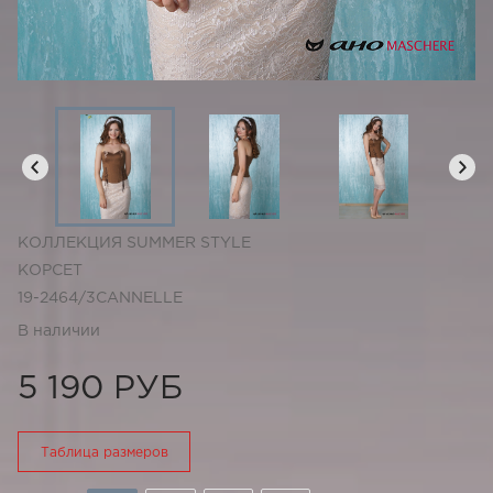
КОЛЛЕКЦИЯ SUMMER STYLE
КОРСЕТ
19-2464/3CANNELLE
В наличии
5 190 РУБ
Таблица размеров