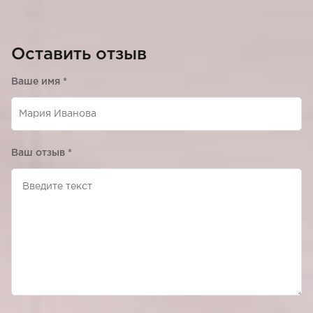
Оставить отзыв
Ваше имя
*
Ваш отзыв
*