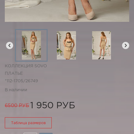
КОЛЛЕКЦИЯ SOVO
ПЛАТЬЕ
*112-1705/26749
В наличии
1 950 РУБ
6500 РУБ
Таблица размеров