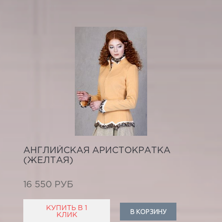
АНГЛИЙСКАЯ АРИСТОКРАТКА
(ЖЕЛТАЯ)
16 550 РУБ
КУПИТЬ В 1
В КОРЗИНУ
КЛИК