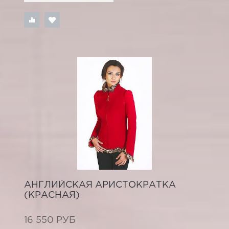
АНГЛИЙСКАЯ АРИСТОКРАТКА
(КРАСНАЯ)
16 550 РУБ