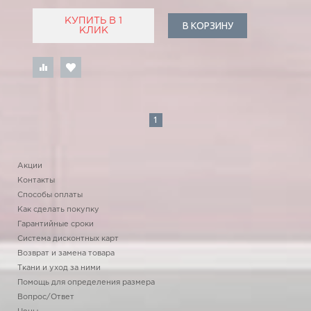
КУПИТЬ В 1
В КОРЗИНУ
КЛИК
1
Акции
Контакты
Способы оплаты
Как сделать покупку
Гарантийные сроки
Система дисконтных карт
Возврат и замена товара
Ткани и уход за ними
Помощь для определения размера
Вопрос/Ответ