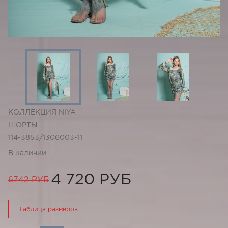
КОЛЛЕКЦИЯ NIYA
ШОРТЫ
114-3853/1306003-11
В наличии
4 720 РУБ
6742 РУБ
Таблица размеров