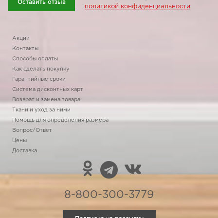
Оставить отзыв
политикой конфиденциальности
Акции
Контакты
Способы оплаты
Как сделать покупку
Гарантийные сроки
Система дисконтных карт
Возврат и замена товара
Ткани и уход за ними
Помощь для определения размера
Вопрос/Ответ
Цены
Доставка
8-800-300-3779