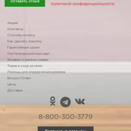
Оставить отзыв
политикой конфиденциальности
Акции
Контакты
Способы оплаты
Как сделать покупку
Гарантийные сроки
Система дисконтных карт
Возврат и замена товара
Ткани и уход за ними
Помощь для определения размера
Вопрос/Ответ
Цены
Доставка
8-800-300-3779