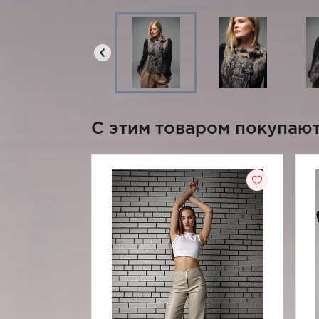
C этим товаром покупаю