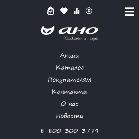
Акции
КОМБИНЕЗОН
Каталог
Покупателям
Контакты
КАТАЛОГ
О нас
ФИЛЬТР ТОВАРОВ
Новости
Категории товаров
8-800-300-3779