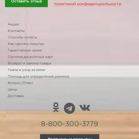
Оставить отзыв
политикой конфиденциальности
Акции
Контакты
Способы оплаты
Как сделать покупку
Гарантийные сроки
Система дисконтных карт
Возврат и замена товара
Ткани и уход за ними
Помощь для определения размера
Вопрос/Ответ
Цены
Доставка
8-800-300-3779