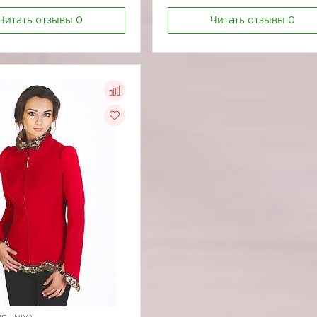
Читать отзывы
0
Читать отзывы
0