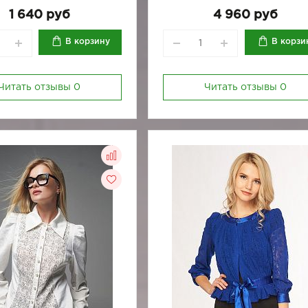
1 640 руб
4 960 руб
В корзину
В корзи
Читать отзывы
0
Читать отзывы
0