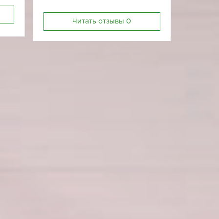
Читать отзывы
0