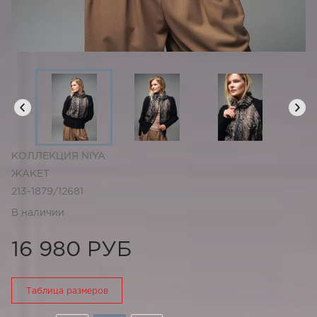
КОЛЛЕКЦИЯ NIYA
ЖАКЕТ
213-1879/12681
В наличии
16 980 РУБ
Таблица размеров