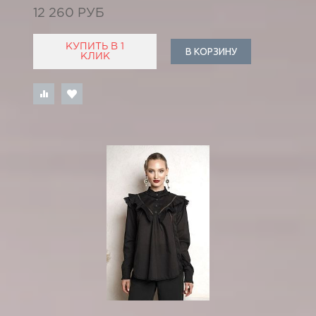
12 260 РУБ
КУПИТЬ В 1
В КОРЗИНУ
КЛИК