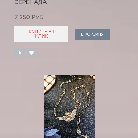
СЕРЕНАДА
7 250 РУБ
КУПИТЬ В 1
В КОРЗИНУ
КЛИК