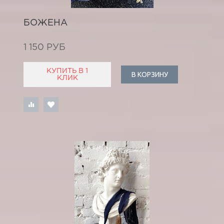
БОЖЕНА
1 150 РУБ
КУПИТЬ В 1
В КОРЗИНУ
КЛИК