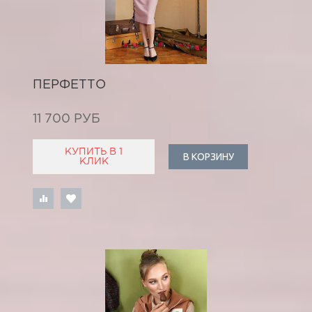
ПЕРФЕТТО
11 700 РУБ
КУПИТЬ В 1
В КОРЗИНУ
КЛИК