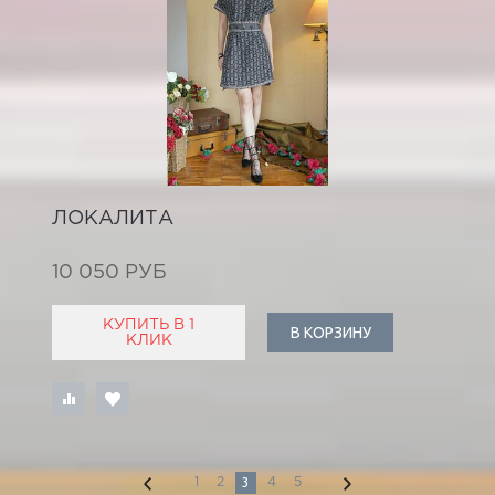
ЛОКАЛИТА
10 050 РУБ
КУПИТЬ В 1
В КОРЗИНУ
КЛИК
3
1
2
4
5