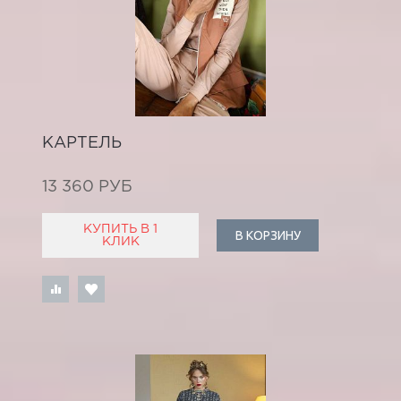
КАРТЕЛЬ
13 360 РУБ
КУПИТЬ В 1
В КОРЗИНУ
КЛИК