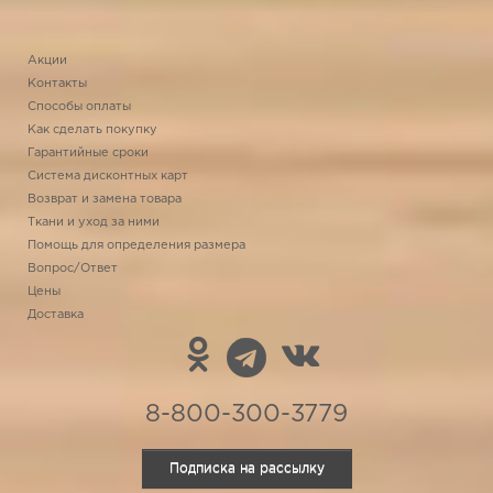
Акции
Контакты
Способы оплаты
Как сделать покупку
Гарантийные сроки
Система дисконтных карт
Возврат и замена товара
Ткани и уход за ними
Помощь для определения размера
Вопрос/Ответ
Цены
Доставка
8-800-300-3779
Подписка на рассылку