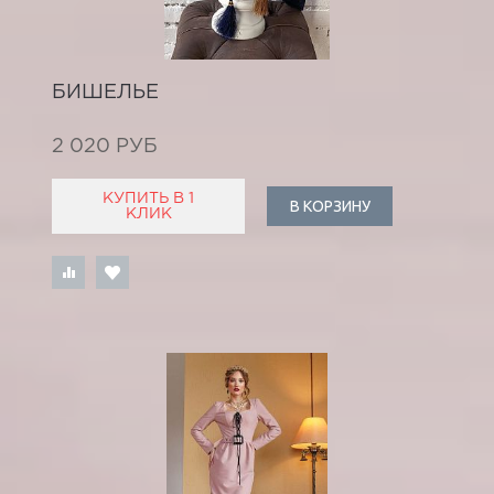
БИШЕЛЬЕ
2 020 РУБ
КУПИТЬ В 1
В КОРЗИНУ
КЛИК