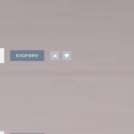
В КОРЗИНУ