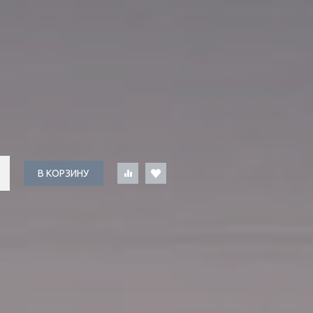
В КОРЗИНУ