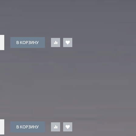
В КОРЗИНУ
В КОРЗИНУ