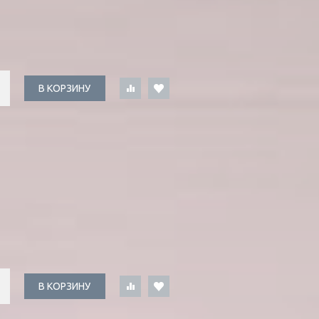
В КОРЗИНУ
В КОРЗИНУ