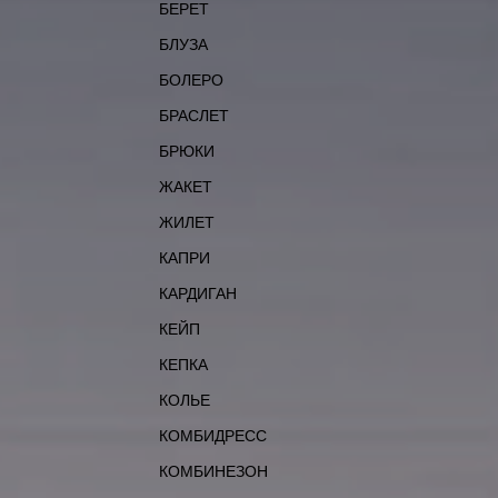
БЕРЕТ
БЛУЗА
БОЛЕРО
БРАСЛЕТ
БРЮКИ
ЖАКЕТ
ЖИЛЕТ
КАПРИ
КАРДИГАН
КЕЙП
КЕПКА
КОЛЬЕ
КОМБИДРЕСС
КОМБИНЕЗОН