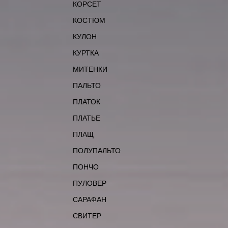
КОРСЕТ
КОСТЮМ
КУЛОН
КУРТКА
МИТЕНКИ
ПАЛЬТО
ПЛАТОК
ПЛАТЬЕ
ПЛАЩ
ПОЛУПАЛЬТО
ПОНЧО
ПУЛОВЕР
САРАФАН
СВИТЕР