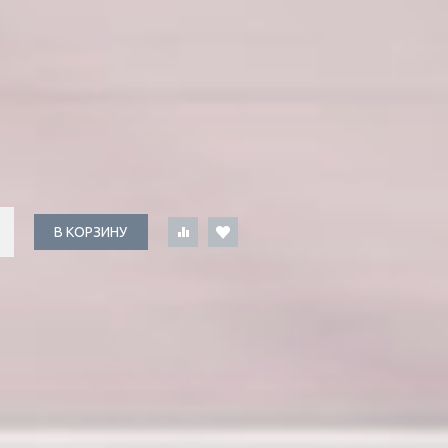
В КОРЗИНУ