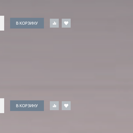
В КОРЗИНУ
В КОРЗИНУ