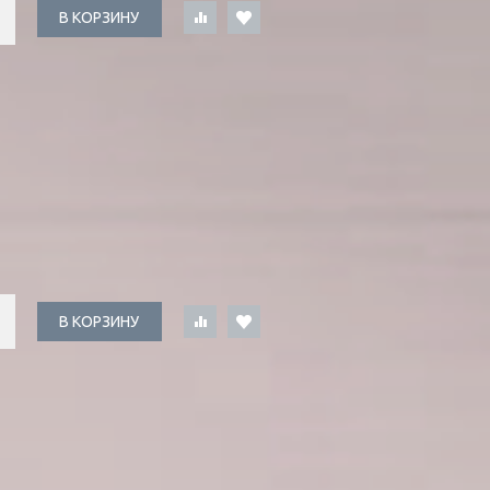
В КОРЗИНУ
В КОРЗИНУ