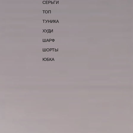
СЕРЬГИ
ТОП
ТУНИКА
ХУДИ
ШАРФ
ШОРТЫ
ЮБКА