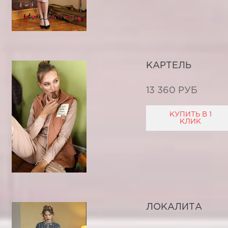
КАРТЕЛЬ
13 360 РУБ
КУПИТЬ В 1
КЛИК
ЛОКАЛИТА