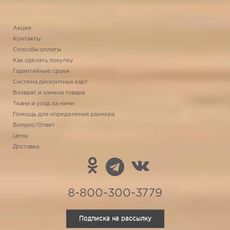
Акции
Контакты
Способы оплаты
Как сделать покупку
Гарантийные сроки
Система дисконтных карт
Возврат и замена товара
Ткани и уход за ними
Помощь для определения размера
Вопрос/Ответ
Цены
Доставка
8-800-300-3779
Подписка на рассылку