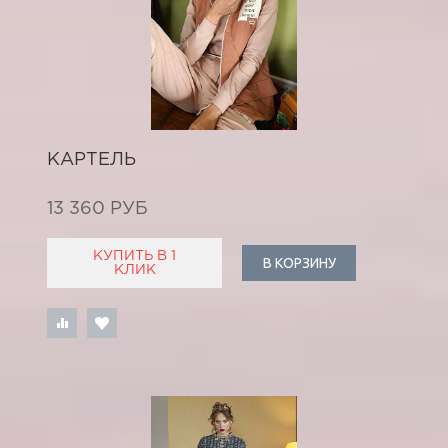
КАРТЕЛЬ
13 360 РУБ
КУПИТЬ В 1
В КОРЗИНУ
КЛИК