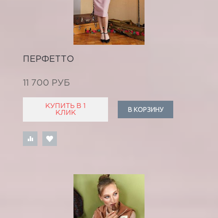
ПЕРФЕТТО
11 700 РУБ
КУПИТЬ В 1
В КОРЗИНУ
КЛИК