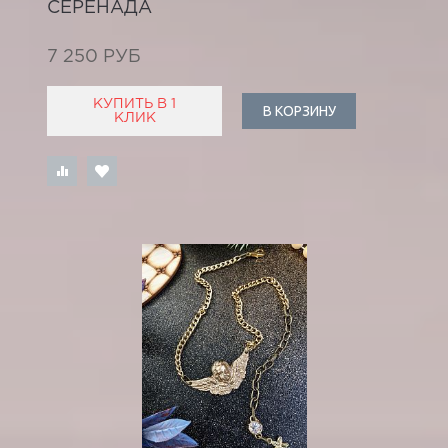
СЕРЕНАДА
7 250 РУБ
КУПИТЬ В 1
В КОРЗИНУ
КЛИК