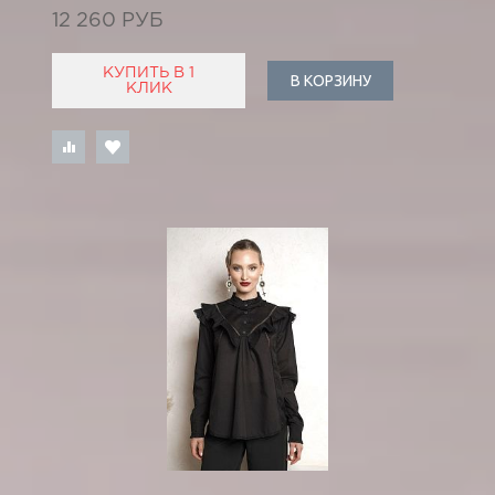
12 260 РУБ
КУПИТЬ В 1
В КОРЗИНУ
КЛИК