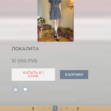
ЛОКАЛИТА
10 050 РУБ
КУПИТЬ В 1
В КОРЗИНУ
КЛИК
3
1
2
4
5