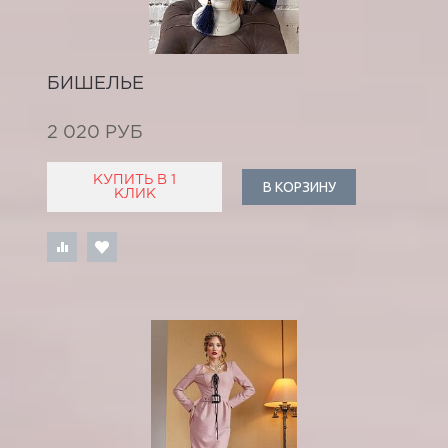
БИШЕЛЬЕ
2 020 РУБ
КУПИТЬ В 1
В КОРЗИНУ
КЛИК