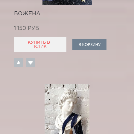
БОЖЕНА
1 150 РУБ
КУПИТЬ В 1
В КОРЗИНУ
КЛИК