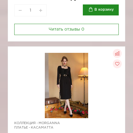
В корзину
Читать отзывы
0
КОЛЛЕКЦИЯ -
MORGANNA
ПЛАТЬЕ - КАСАМАТТА