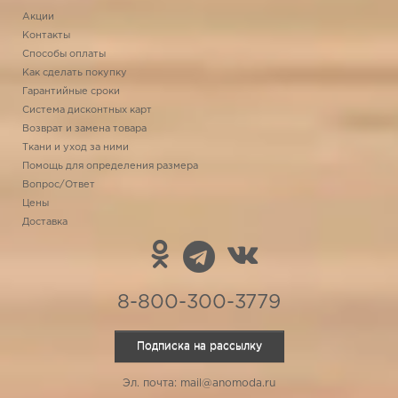
Акции
Контакты
Способы оплаты
Как сделать покупку
Гарантийные сроки
Система дисконтных карт
Возврат и замена товара
Ткани и уход за ними
Помощь для определения размера
Вопрос/Ответ
Цены
Доставка
8-800-300-3779
Подписка на рассылку
Эл. почта: mail@anomoda.ru