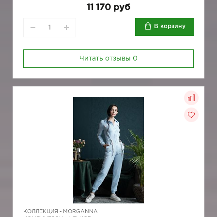
11 170 руб
В корзину
Читать отзывы
0
КОЛЛЕКЦИЯ -
MORGANNA