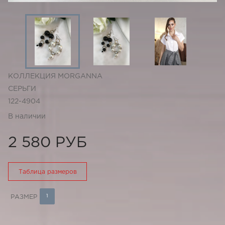
КОЛЛЕКЦИЯ MORGANNA
СЕРЬГИ
122-4904
В наличии
2 580 РУБ
Таблица размеров
1
РАЗМЕР