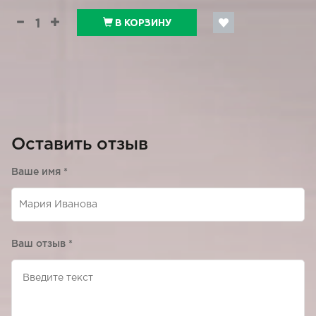
В КОРЗИНУ
Оставить отзыв
Ваше имя
*
Ваш отзыв
*