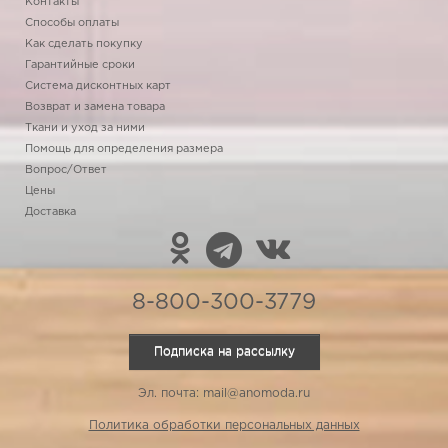
Контакты
Способы оплаты
Как сделать покупку
Гарантийные сроки
Система дисконтных карт
Возврат и замена товара
Ткани и уход за ними
Помощь для определения размера
Вопрос/Ответ
Цены
Доставка
8-800-300-3779
Подписка на рассылку
Эл. почта: mail@anomoda.ru
Политика обработки персональных данных