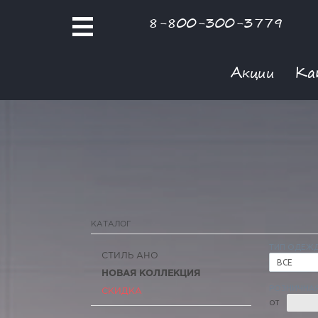
8-800-300-3779
Акции
Ка
КАТАЛОГ
ТИП ОДЕЖ
СТИЛЬ АНО
ВСЕ
НОВАЯ КОЛЛЕКЦИЯ
РОЗНИЧНАЯ
СКИДКА
ОТ