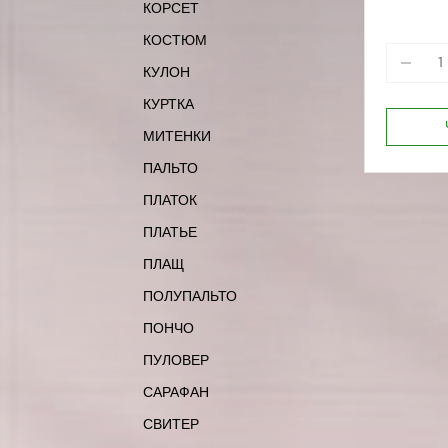
КОРСЕТ
КОСТЮМ
КУЛОН
КУРТКА
МИТЕНКИ
ПАЛЬТО
ПЛАТОК
ПЛАТЬЕ
ПЛАЩ
ПОЛУПАЛЬТО
ПОНЧО
ПУЛОВЕР
САРАФАН
СВИТЕР