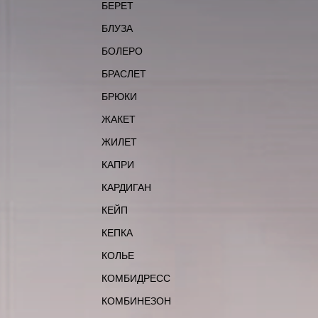
БЕРЕТ
БЛУЗА
БОЛЕРО
БРАСЛЕТ
БРЮКИ
ЖАКЕТ
ЖИЛЕТ
КАПРИ
КАРДИГАН
КЕЙП
КЕПКА
КОЛЬЕ
КОМБИДРЕСС
КОМБИНЕЗОН