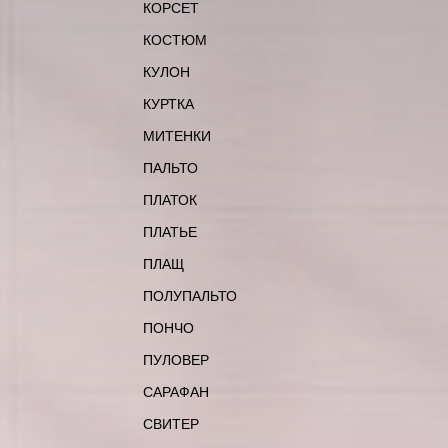
КОРСЕТ
КОСТЮМ
КУЛОН
КУРТКА
МИТЕНКИ
ПАЛЬТО
ПЛАТОК
ПЛАТЬЕ
ПЛАЩ
ПОЛУПАЛЬТО
ПОНЧО
ПУЛОВЕР
САРАФАН
СВИТЕР