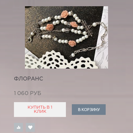
ФЛОРАНС
1 060 РУБ
КУПИТЬ В 1
В КОРЗИНУ
КЛИК