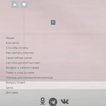
1
Акции
Контакты
Способы оплаты
Как сделать покупку
Гарантийные сроки
Система дисконтных карт
Возврат и замена товара
Ткани и уход за ними
Помощь для определения размера
Вопрос/Ответ
Цены
Доставка