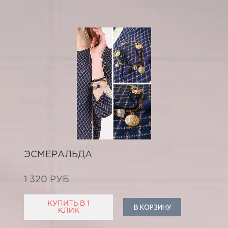
ЭСМЕРАЛЬДА
1 320 РУБ
КУПИТЬ В 1
В КОРЗИНУ
КЛИК