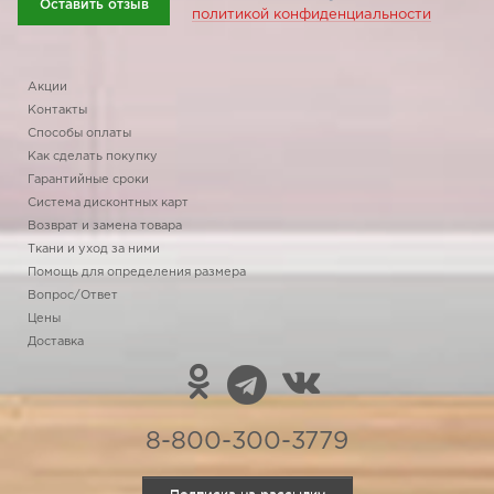
Оставить отзыв
политикой конфиденциальности
Акции
Контакты
Способы оплаты
Как сделать покупку
Гарантийные сроки
Система дисконтных карт
Возврат и замена товара
Ткани и уход за ними
Помощь для определения размера
Вопрос/Ответ
Цены
Доставка
8-800-300-3779