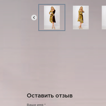
Оставить отзыв
Ваше имя
*