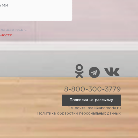
 5МВ
глашаетесь с
ьности
8-800-300-3779
Подписка на рассылку
Эл. почта: mail@anomoda.ru
Политика обработки персональных данных