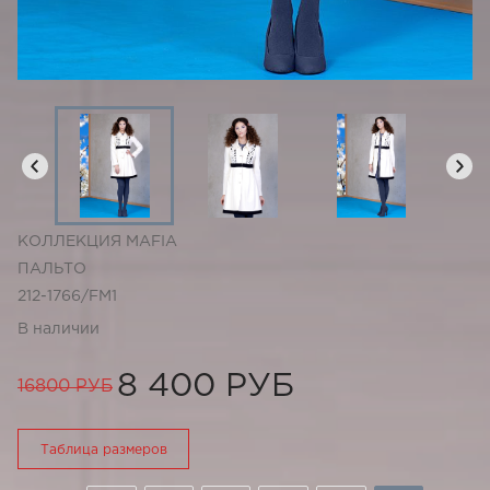
КОЛЛЕКЦИЯ MAFIA
ПАЛЬТО
212-1766/FM1
В наличии
8 400 РУБ
16800 РУБ
Таблица размеров