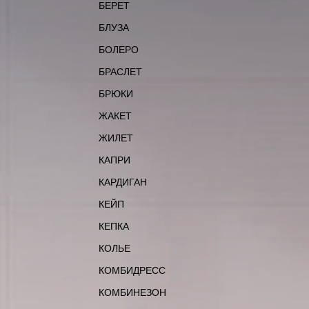
БЕРЕТ
БЛУЗА
БОЛЕРО
БРАСЛЕТ
БРЮКИ
ЖАКЕТ
ЖИЛЕТ
КАПРИ
КАРДИГАН
КЕЙП
КЕПКА
КОЛЬЕ
КОМБИДРЕСС
КОМБИНЕЗОН