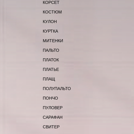
КОРСЕТ
КОСТЮМ
КУЛОН
КУРТКА
МИТЕНКИ
ПАЛЬТО
ПЛАТОК
ПЛАТЬЕ
ПЛАЩ
ПОЛУПАЛЬТО
ПОНЧО
ПУЛОВЕР
САРАФАН
СВИТЕР