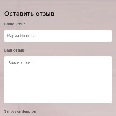
Оставить отзыв
Ваше имя
*
Ваш отзыв
*
Загрузка файлов