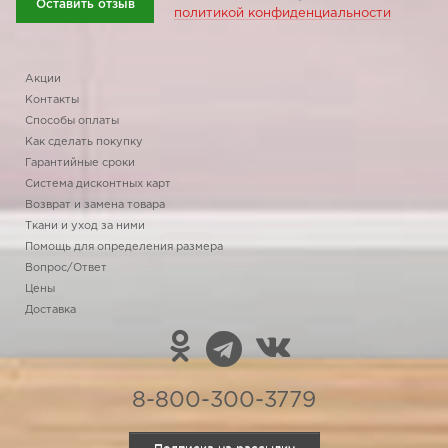
Оставить отзыв
политикой конфиденциальности
Акции
Контакты
Способы оплаты
Как сделать покупку
Гарантийные сроки
Система дисконтных карт
Возврат и замена товара
Ткани и уход за ними
Помощь для определения размера
Вопрос/Ответ
Цены
Доставка
8-800-300-3779