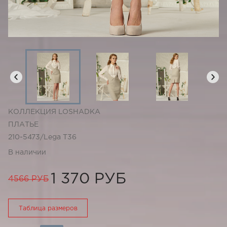
КОЛЛЕКЦИЯ LOSHADKA
ПЛАТЬЕ
210-5473/Lega T36
В наличии
1 370 РУБ
4566 РУБ
Таблица размеров