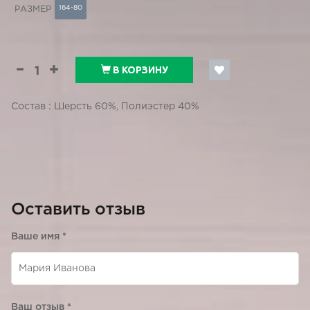
164-80
РАЗМЕР
В КОРЗИНУ
Состав : Шерсть 60%, Полиэстер 40%
Оставить отзыв
Ваше имя
*
Ваш отзыв
*