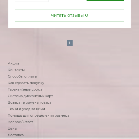
Читать отзывы
0
1
Акции
Контакты
Способы оплаты
Как сделать покупку
Гарантийные сроки
Система дисконтных карт
Возврат и замена товара
Ткани и уход за ними
Помощь для определения размера
Вопрос/Ответ
Цены
Доставка