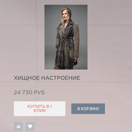
ХИЩНОЕ НАСТРОЕНИЕ
24 730 РУБ
КУПИТЬ В 1
В КОРЗИНУ
КЛИК