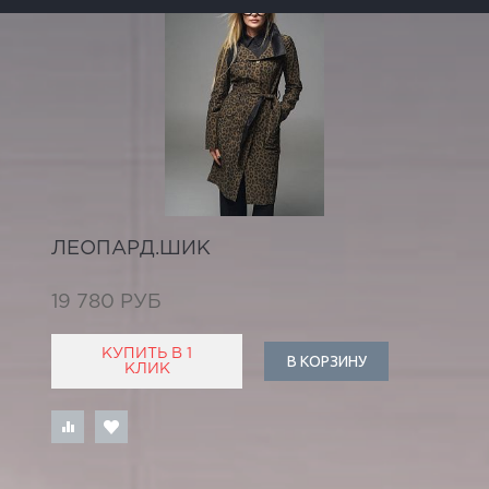
ЛЕОПАРД.ШИК
19 780 РУБ
КУПИТЬ В 1
В КОРЗИНУ
КЛИК