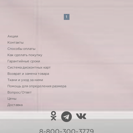
1
Акции
Контакты
Способы оплаты
Как сделать покупку
Гарантийные сроки
Система дисконтных карт
Возврат и замена товара
Ткани и уход за ними
Помощь для определения размера
Вопрос/Ответ
Цены
Доставка
8-800-300-3779