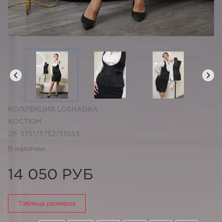
КОЛЛЕКЦИЯ LOSHADKA
КОСТЮМ
211-3751/3752/31033
В наличии
14 050 РУБ
Таблица размеров