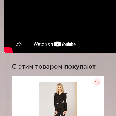
C этим товаром покупают