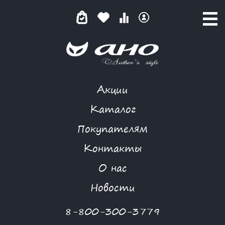
Акции
КОМБИНЕЗОН
Каталог
Покупателям
Контакты
КАТАЛОГ
О нас
ФИЛЬТР ТОВАРОВ
Новости
Категории товаров
8-800-300-3779