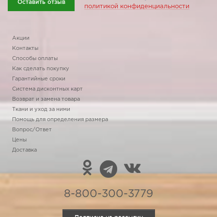
Оставить отзыв
политикой конфиденциальности
Акции
Контакты
Способы оплаты
Как сделать покупку
Гарантийные сроки
Система дисконтных карт
Возврат и замена товара
Ткани и уход за ними
Помощь для определения размера
Вопрос/Ответ
Цены
Доставка
8-800-300-3779