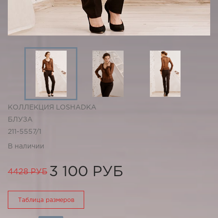
КОЛЛЕКЦИЯ LOSHADKA
БЛУЗА
211-5557/1
В наличии
3 100 РУБ
4428 РУБ
Таблица размеров