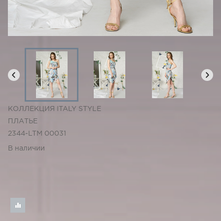
КОЛЛЕКЦИЯ ITALY STYLE
ПЛАТЬЕ
2344-LTM 00031
В наличии