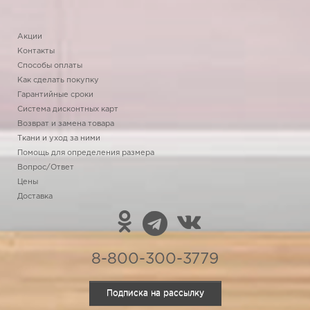
Акции
Контакты
Способы оплаты
Как сделать покупку
Гарантийные сроки
Система дисконтных карт
Возврат и замена товара
Ткани и уход за ними
Помощь для определения размера
Вопрос/Ответ
Цены
Доставка
8-800-300-3779
Подписка на рассылку