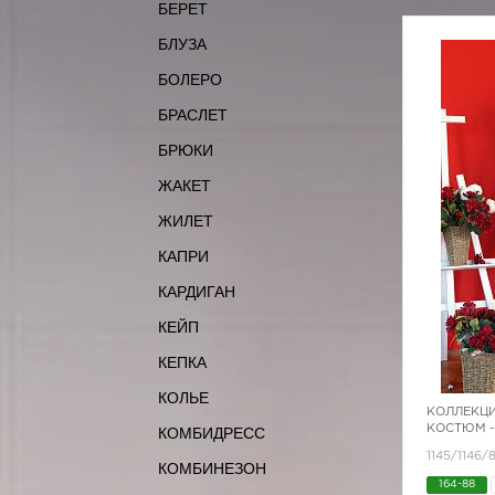
БЕРЕТ
БЛУЗА
БОЛЕРО
БРАСЛЕТ
БРЮКИ
ЖАКЕТ
ЖИЛЕТ
КАПРИ
КАРДИГАН
КЕЙП
КЕПКА
КОЛЬЕ
КОЛЛЕКЦИ
КОСТЮМ -
КОМБИДРЕСС
1145/1146
КОМБИНЕЗОН
164-88