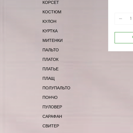
КОРСЕТ
КОСТЮМ
КУЛОН
КУРТКА
МИТЕНКИ
ПАЛЬТО
ПЛАТОК
ПЛАТЬЕ
ПЛАЩ
ПОЛУПАЛЬТО
ПОНЧО
ПУЛОВЕР
САРАФАН
СВИТЕР