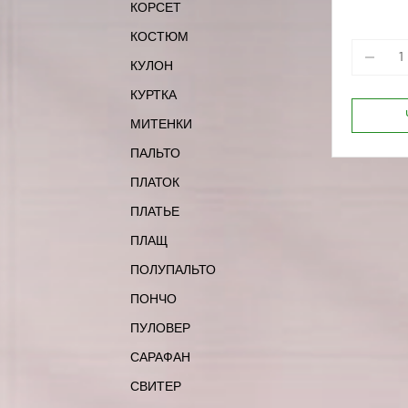
КОРСЕТ
170-80
170-96
КОСТЮМ
КУЛОН
КУРТКА
МИТЕНКИ
ПАЛЬТО
ПЛАТОК
ПЛАТЬЕ
ПЛАЩ
ПОЛУПАЛЬТО
ПОНЧО
ПУЛОВЕР
САРАФАН
СВИТЕР