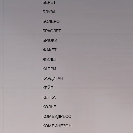
БЕРЕТ
БЛУЗА
БОЛЕРО
БРАСЛЕТ
БРЮКИ
ЖАКЕТ
ЖИЛЕТ
КАПРИ
КАРДИГАН
КЕЙП
КЕПКА
КОЛЬЕ
КОМБИДРЕСС
КОМБИНЕЗОН