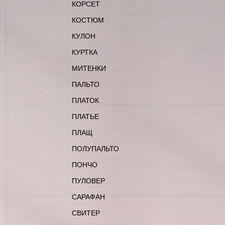
КОРСЕТ
КОСТЮМ
КУЛОН
КУРТКА
МИТЕНКИ
ПАЛЬТО
ПЛАТОК
ПЛАТЬЕ
ПЛАЩ
ПОЛУПАЛЬТО
ПОНЧО
ПУЛОВЕР
САРАФАН
СВИТЕР