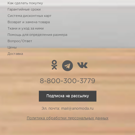
Как сделать покупку
Гарантийные сроки
Система дисконтных карт
Возврат и замена товара
Ткани и уход за ними
Помощь для определения размера
Вопрос/Ответ
Цены
Доставка
8-800-300-3779
Подписка на рассылку
Эл. почта: mail@anomoda.ru
Политика обработки персональных данных