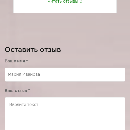
Читать отзывы
0
Оставить отзыв
Ваше имя
*
Ваш отзыв
*