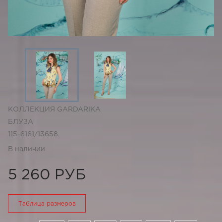
КОЛЛЕКЦИЯ GARDARIKA
БЛУЗА
115-6161/13658
В наличии
5 260 РУБ
Таблица размеров