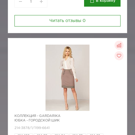
В корзину
Читать отзывы
0
КОЛЛЕКЦИЯ -
GARDARIKA
ЮБКА - ГОРОДСКОЙ ШИК
214-3878/1/1199-6641