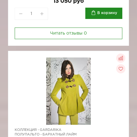
13 050 руб
В корзину
Читать отзывы
0
КОЛЛЕКЦИЯ -
GARDARIKA
ПОЛУПАЛЬТО - БАРХАТНЫЙ ЛАЙМ