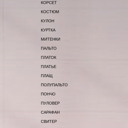
КОРСЕТ
КОСТЮМ
КУЛОН
КУРТКА
МИТЕНКИ
ПАЛЬТО
ПЛАТОК
ПЛАТЬЕ
ПЛАЩ
ПОЛУПАЛЬТО
ПОНЧО
ПУЛОВЕР
САРАФАН
СВИТЕР