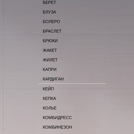
БЕРЕТ
БЛУЗА
БОЛЕРО
БРАСЛЕТ
БРЮКИ
ЖАКЕТ
ЖИЛЕТ
КАПРИ
КАРДИГАН
КЕЙП
КЕПКА
КОЛЬЕ
КОМБИДРЕСС
КОМБИНЕЗОН