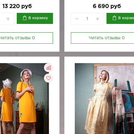
13 220 руб
6 690 руб
В корзину
В корзи
Читать отзывы
0
Читать отзывы
0