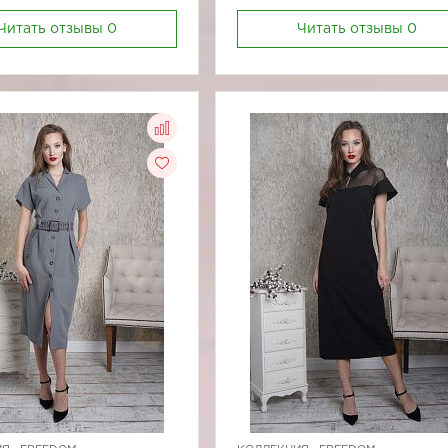
Читать отзывы
0
Читать отзывы
0