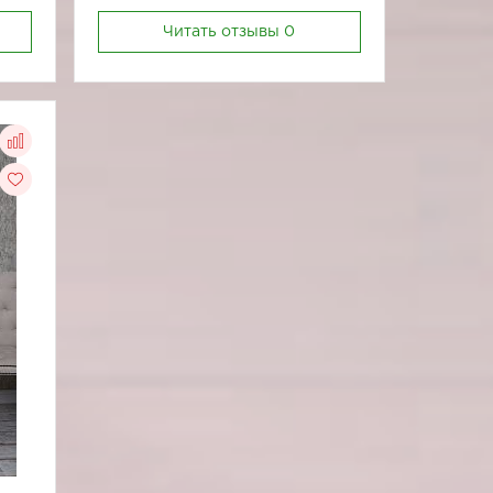
Читать отзывы
0