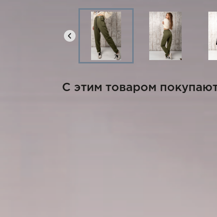
C этим товаром покупаю