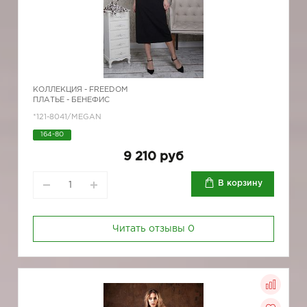
КОЛЛЕКЦИЯ -
FREEDOM
ПЛАТЬЕ - БЕНЕФИС
*121-8041/MEGAN
164-80
9 210 руб
В корзину
Читать отзывы
0