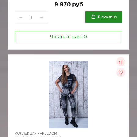
9 970 руб
В корзину
Читать отзывы
0
КОЛЛЕКЦИЯ -
FREEDOM