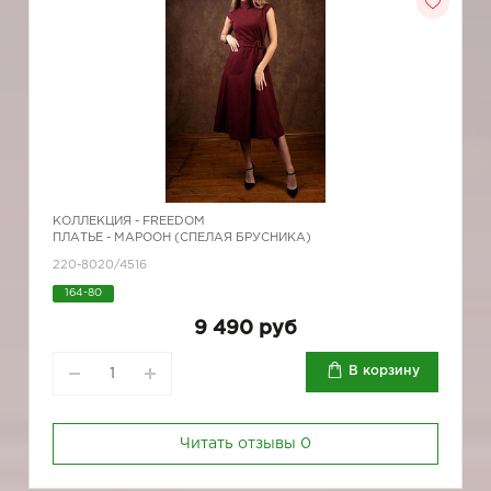
КОЛЛЕКЦИЯ -
FREEDOM
ПЛАТЬЕ - МАРООН (СПЕЛАЯ БРУСНИКА)
220-8020/4516
164-80
9 490 руб
В корзину
Читать отзывы
0