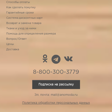
Способы оплаты
Как сделать покупку
Гарантийные сроки
Система дисконтных карт
Возврат и замена товара
Ткани и уход за ними
Помощь для определения размера
Вопрос/Ответ
Цены
Доставка
8-800-300-3779
Подписка на рассылку
Эл. почта: mail@anomoda.ru
Политика обработки персональных данных