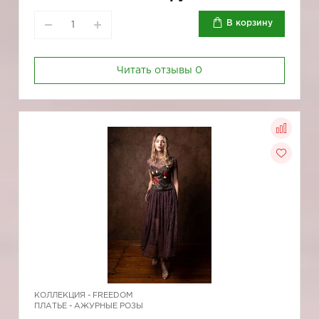
В корзину
Читать отзывы
0
КОЛЛЕКЦИЯ -
FREEDOM
ПЛАТЬЕ - АЖУРНЫЕ РОЗЫ