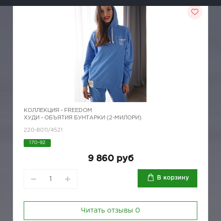
КОЛЛЕКЦИЯ -
FREEDOM
ХУДИ - ОБЪЯТИЯ БУНТАРКИ (2-МИЛОРИ)
220-8011/4521
170-92
9 860 руб
В корзину
Читать отзывы
0