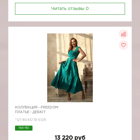
Читать отзывы
0
КОЛЛЕКЦИЯ -
FREEDOM
ПЛАТЬЕ - ДЕБЮТ
*121-8043/18-5128
164-80
13 220 руб