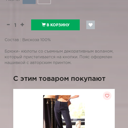
В КОРЗИНУ
Состав : Вискоза 100%
Брюки- кюлоты со съемным декоративным воланом,
который пристегивается на кнопки. Пояс оформлен
нашивкой с авторским принтом.
C этим товаром покупают