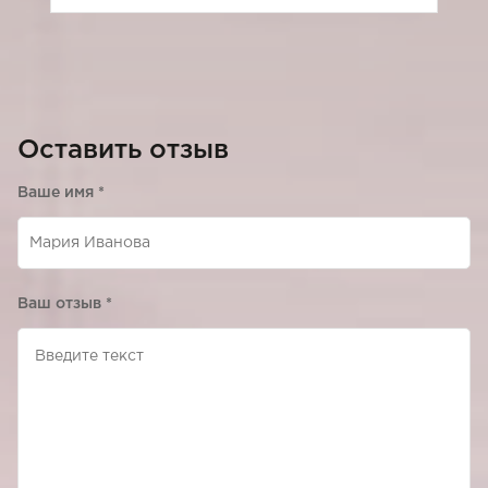
Оставить отзыв
Ваше имя
*
Ваш отзыв
*