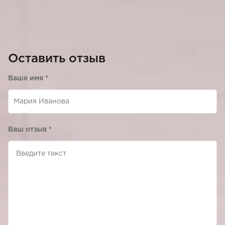
Оставить отзыв
Ваше имя
*
Ваш отзыв
*