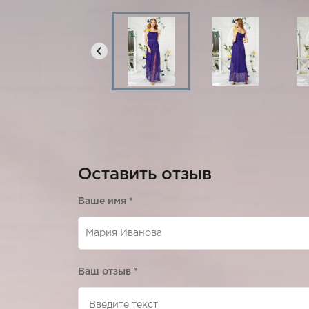
Оставить отзыв
Ваше имя
*
Ваш отзыв
*