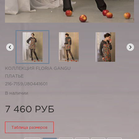
КОЛЛЕКЦИЯ FLORIA GANGU
ПЛАТЬЕ
216-7159/J80441601
В наличии
7 460 РУБ
Таблица размеров