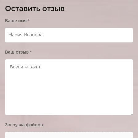
Оставить отзыв
Ваше имя
*
Ваш отзыв
*
Загрузка файлов