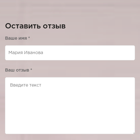
Оставить отзыв
Ваше имя
*
Ваш отзыв
*